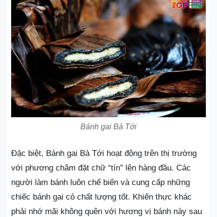
Bánh gai Bà Tới
Đặc biệt, Bánh gai Bà Tới hoạt động trên thị trường
với phương châm đặt chữ “tín” lên hàng đầu. Các
người làm bánh luôn chế biến và cung cấp những
chiếc bánh gai có chất lượng tốt. Khiến thực khác
phải nhớ mãi không quên với hương vị bánh này sau