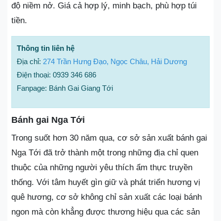
độ niềm nở. Giá cả hợp lý, minh bạch, phù hợp túi
tiền.
Thông tin liên hệ
Địa chỉ:
274 Trần Hưng Đạo, Ngọc Châu, Hải Dương
Điện thoại: 0939 346 686
Fanpage: Bánh Gai Giang Tới
Bánh gai Nga Tới
Trong suốt hơn 30 năm qua, cơ sở sản xuất bánh gai
Nga Tới đã trở thành một trong những địa chỉ quen
thuộc của những người yêu thích ẩm thực truyền
thống. Với tâm huyết gìn giữ và phát triển hương vị
quê hương, cơ sở không chỉ sản xuất các loại bánh
ngon mà còn khẳng được thương hiệu qua các sản