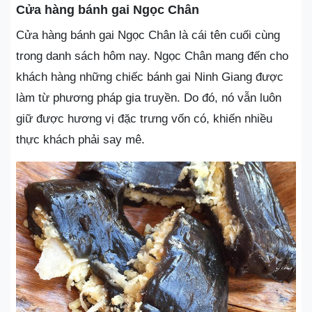
Cửa hàng bánh gai Ngọc Chân
Cửa hàng bánh gai Ngọc Chân là cái tên cuối cùng
trong danh sách hôm nay. Ngọc Chân mang đến cho
khách hàng những chiếc bánh gai Ninh Giang được
làm từ phương pháp gia truyền. Do đó, nó vẫn luôn
giữ được hương vị đặc trưng vốn có, khiến nhiều
thực khách phải say mê.