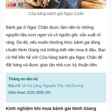
Cửa hàng bánh gai Ngọc Chân
Bánh gai ở Ngọc Chân được làm nên từ những
nguyên liệu tươi ngon và có nguồn gốc sản xuất rõ
ràng. Do đó, nếu muốn thưởng thức bánh gai đúng
chuẩn Ninh Giang mà không biết nên mua ở đâu. Bạn
có thể liên hệ với Cửa hàng bánh gia Ngọc Chân để
đặt hàng và được giao tận nhà cực kỳ thuận tiện.
Thông tin liên hệ
Địa chỉ:
15 Chi Lăng, Nguyễn Trãi, Hải Dương
Điện thoại: 0220 3856 191
Kinh nghiệm khi mua bánh gai Ninh Giang