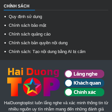
CHÍNH SÁCH
Quy định sử dụng
Chính sách bảo mật
Chính sách quảng cáo
Chính sách bản quyền nội dung
Chính sách: Tạo nội dung bằng AI bị cấm
HaiDuongtoplist luôn lắng nghe và xác minh thông tin từ
nhiều nguồn uy tín nhằm mang đến những đánh giá