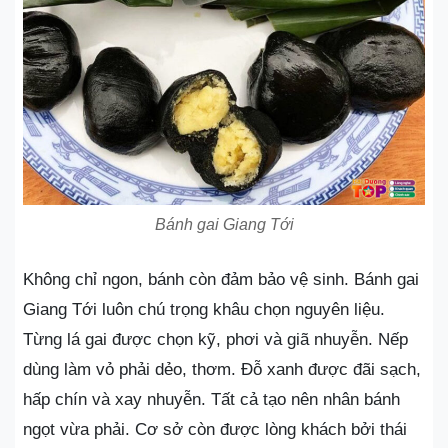
Bánh gai Giang Tới
Không chỉ ngon, bánh còn đảm bảo vệ sinh. Bánh gai
Giang Tới luôn chú trọng khâu chọn nguyên liệu.
Từng lá gai được chọn kỹ, phơi và giã nhuyễn. Nếp
dùng làm vỏ phải dẻo, thơm. Đỗ xanh được đãi sạch,
hấp chín và xay nhuyễn. Tất cả tạo nên nhân bánh
ngọt vừa phải. Cơ sở còn được lòng khách bởi thái