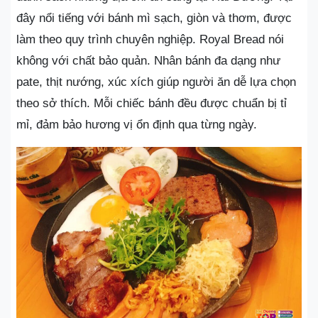
đây nổi tiếng với bánh mì sạch, giòn và thơm, được
làm theo quy trình chuyên nghiệp. Royal Bread nói
không với chất bảo quản. Nhân bánh đa dạng như
pate, thịt nướng, xúc xích giúp người ăn dễ lựa chọn
theo sở thích. Mỗi chiếc bánh đều được chuẩn bị tỉ
mỉ, đảm bảo hương vị ổn định qua từng ngày.