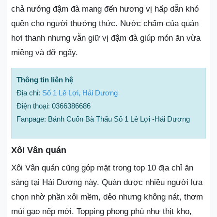
chả nướng đậm đà mang đến hương vị hấp dẫn khó
quên cho người thưởng thức. Nước chấm của quán
hơi thanh nhưng vẫn giữ vị đậm đà giúp món ăn vừa
miệng và đỡ ngấy.
Thông tin liên hệ
Địa chỉ:
Số 1 Lê Lợi, Hải Dương
Điện thoại: 0366386686
Fanpage: Bánh Cuốn Bà Thấu Số 1 Lê Lợi -Hải Dương
Xôi Vân quán
Xôi Vân quán cũng góp mặt trong top 10 địa chỉ ăn
sáng tại Hải Dương này. Quán được nhiều người lựa
chọn nhờ phần xôi mềm, dẻo nhưng không nát, thơm
mùi gạo nếp mới. Topping phong phú như thịt kho,