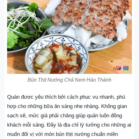
Bún Thịt Nướng Chả Nem Hào Thành
Quán được yêu thích bởi cách phục vụ nhanh, phù
hợp cho những bữa ăn sáng nhẹ nhàng. Không gian
sạch sẽ, mức giá phải chăng giúp quán luôn đông
khách mỗi sáng. Đây là địa chỉ lý tưởng cho những ai
muốn đổi vị với món bún thịt nướng chuẩn miền