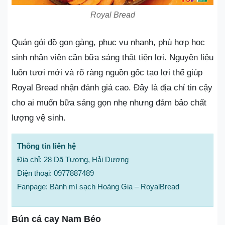
Royal Bread
Quán gói đồ gọn gàng, phục vụ nhanh, phù hợp học
sinh nhân viên cần bữa sáng thật tiện lợi. Nguyên liệu
luôn tươi mới và rõ ràng nguồn gốc tạo lợi thế giúp
Royal Bread nhận đánh giá cao. Đây là địa chỉ tin cậy
cho ai muốn bữa sáng gọn nhẹ nhưng đảm bảo chất
lượng vệ sinh.
Thông tin liên hệ
Địa chỉ: 28 Dã Tượng, Hải Dương
Điện thoại: 0977887489
Fanpage: Bánh mì sạch Hoàng Gia – RoyalBread
Bún cá cay Nam Béo