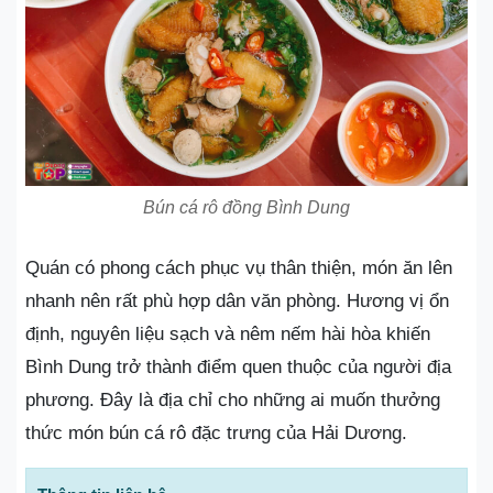
Bún cá rô đồng Bình Dung
Quán có phong cách phục vụ thân thiện, món ăn lên
nhanh nên rất phù hợp dân văn phòng. Hương vị ổn
định, nguyên liệu sạch và nêm nếm hài hòa khiến
Bình Dung trở thành điểm quen thuộc của người địa
phương. Đây là địa chỉ cho những ai muốn thưởng
thức món bún cá rô đặc trưng của Hải Dương.