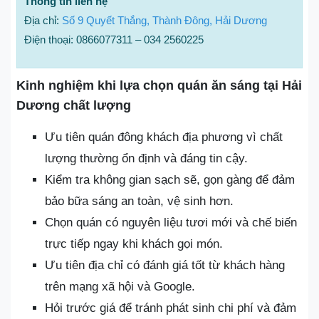
Thông tin liên hệ
Địa chỉ:
Số 9 Quyết Thắng, Thành Đông, Hải Dương
Điện thoại: 0866077311 – 034 2560225
Kinh nghiệm khi lựa chọn quán ăn sáng tại Hải
Dương chất lượng
Ưu tiên quán đông khách địa phương vì chất
lượng thường ổn định và đáng tin cậy.
Kiểm tra không gian sạch sẽ, gọn gàng để đảm
bảo bữa sáng an toàn, vệ sinh hơn.
Chọn quán có nguyên liệu tươi mới và chế biến
trực tiếp ngay khi khách gọi món.
Ưu tiên địa chỉ có đánh giá tốt từ khách hàng
trên mạng xã hội và Google.
Hỏi trước giá để tránh phát sinh chi phí và đảm