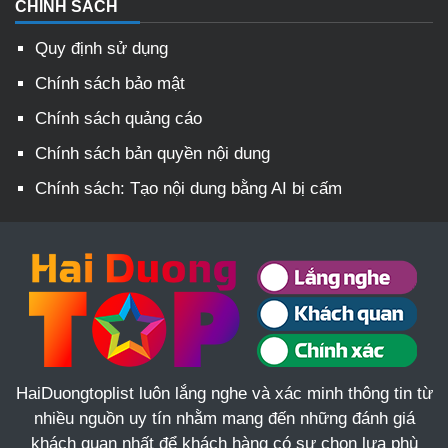
CHÍNH SÁCH
Quy định sử dụng
Chính sách bảo mật
Chính sách quảng cáo
Chính sách bản quyền nội dung
Chính sách: Tạo nội dung bằng AI bị cấm
HaiDuongtoplist luôn lắng nghe và xác minh thông tin từ
nhiều nguồn uy tín nhằm mang đến những đánh giá
khách quan nhất để khách hàng có sự chọn lựa phù