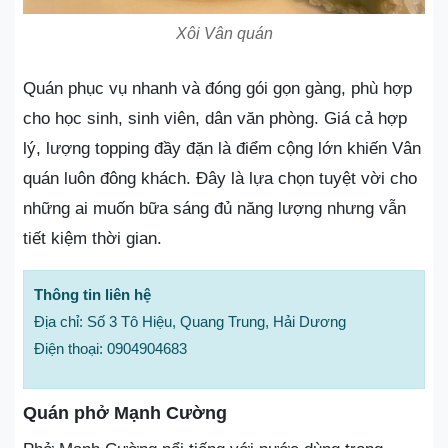
Xôi Vân quán
Quán phục vụ nhanh và đóng gói gọn gàng, phù hợp
cho học sinh, sinh viên, dân văn phòng. Giá cả hợp
lý, lượng topping đầy đặn là điểm cộng lớn khiến Vân
quán luôn đông khách. Đây là lựa chọn tuyệt vời cho
những ai muốn bữa sáng đủ năng lượng nhưng vẫn
tiết kiệm thời gian.
Thông tin liên hệ
Địa chỉ: Số 3 Tô Hiệu, Quang Trung, Hải Dương
Điện thoại: 0904904683
Quán phở Mạnh Cường