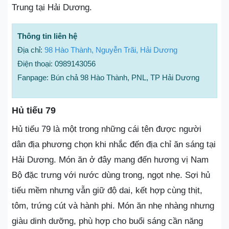
Trung tại Hải Dương.
Thông tin liên hệ
Địa chỉ:
98 Hào Thành, Nguyễn Trãi, Hải Dương
Điện thoại: 0989143056
Fanpage: Bún chả 98 Hào Thành, PNL, TP Hải Dương
Hủ tiếu 79
Hủ tiếu 79 là một trong những cái tên được người
dân địa phương chọn khi nhắc đến địa chỉ ăn sáng tại
Hải Dương. Món ăn ở đây mang đến hương vị Nam
Bộ đặc trưng với nước dùng trong, ngọt nhẹ. Sợi hủ
tiếu mềm nhưng vẫn giữ độ dai, kết hợp cùng thịt,
tôm, trứng cút và hành phi. Món ăn nhẹ nhàng nhưng
giàu dinh dưỡng, phù hợp cho buổi sáng cần năng