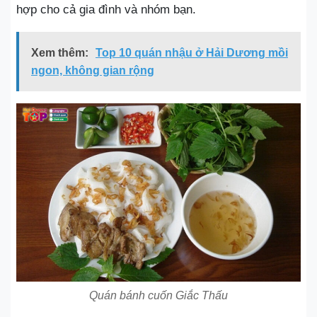
hợp cho cả gia đình và nhóm bạn.
Xem thêm:
Top 10 quán nhậu ở Hải Dương mồi
ngon, không gian rộng
Quán bánh cuốn Giắc Thấu