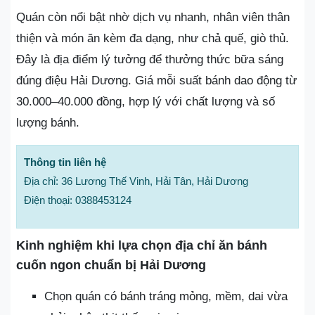
Quán còn nổi bật nhờ dịch vụ nhanh, nhân viên thân
thiện và món ăn kèm đa dạng, như chả quế, giò thủ.
Đây là địa điểm lý tưởng để thưởng thức bữa sáng
đúng điệu Hải Dương. Giá mỗi suất bánh dao động từ
30.000–40.000 đồng, hợp lý với chất lượng và số
lượng bánh.
Thông tin liên hệ
Địa chỉ: 36 Lương Thế Vinh, Hải Tân, Hải Dương
Điện thoại: 0388453124
Kinh nghiệm khi lựa chọn địa chỉ ăn bánh
cuốn ngon chuẩn bị Hải Dương
Chọn quán có bánh tráng mỏng, mềm, dai vừa