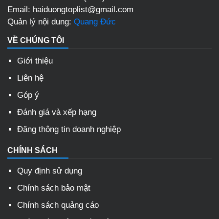
Email: haiduongtoplist@gmail.com
Quản lý nội dung:
Quang Đức
VỀ CHÚNG TÔI
Giới thiệu
Liên hệ
Góp ý
Đánh giá và xếp hạng
Đăng thông tin doanh nghiệp
CHÍNH SÁCH
Quy định sử dụng
Chính sách bảo mật
Chính sách quảng cáo