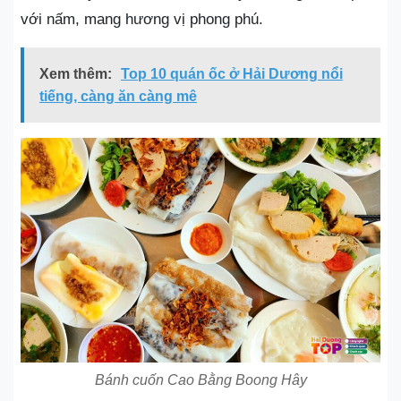
với nấm, mang hương vị phong phú.
Xem thêm:
Top 10 quán ốc ở Hải Dương nổi
tiếng, càng ăn càng mê
Bánh cuốn Cao Bằng Boong Hây