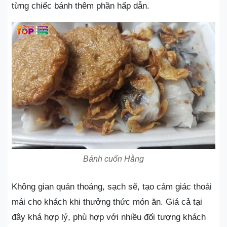
từng chiếc bánh thêm phần hấp dẫn.
Bánh cuốn Hằng
Không gian quán thoáng, sạch sẽ, tạo cảm giác thoải
mái cho khách khi thưởng thức món ăn. Giá cả tại
đây khá hợp lý, phù hợp với nhiều đối tượng khách