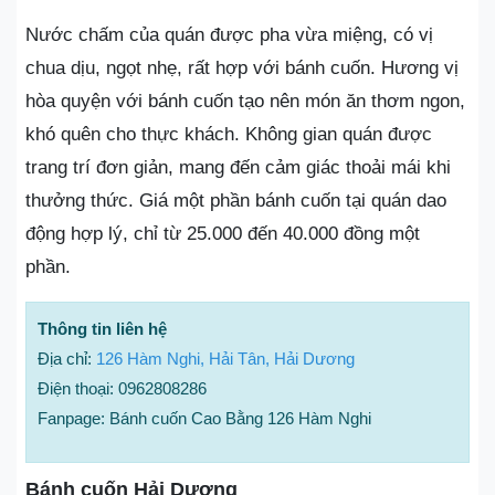
Nước chấm của quán được pha vừa miệng, có vị
chua dịu, ngọt nhẹ, rất hợp với bánh cuốn. Hương vị
hòa quyện với bánh cuốn tạo nên món ăn thơm ngon,
khó quên cho thực khách. Không gian quán được
trang trí đơn giản, mang đến cảm giác thoải mái khi
thưởng thức. Giá một phần bánh cuốn tại quán dao
động hợp lý, chỉ từ 25.000 đến 40.000 đồng một
phần.
Thông tin liên hệ
Địa chỉ:
126 Hàm Nghi, Hải Tân, Hải Dương
Điện thoại: 0962808286
Fanpage: Bánh cuốn Cao Bằng 126 Hàm Nghi
Bánh cuốn Hải Dương