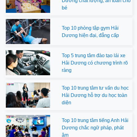
Dương chất lượng, an toàn cho
bé
Top 10 phòng tập gym Hải
Dương hiện đại, đẳng cấp
Top 5 trung tâm đào tạo lái xe
Hải Dương có chương trình rõ
ràng
Top 10 trung tâm tư vấn du học
Hải Dương hỗ trợ du học toàn
diện
Top 10 trung tâm tiếng Anh Hải
Dương chắc ngữ pháp, phát
âm