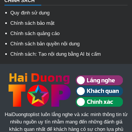
CHÍNH SÁCH
Quy định sử dụng
Chính sách bảo mật
Chính sách quảng cáo
Chính sách bản quyền nội dung
Chính sách: Tạo nội dung bằng AI bị cấm
HaiDuongtoplist luôn lắng nghe và xác minh thông tin từ
nhiều nguồn uy tín nhằm mang đến những đánh giá
khách quan nhất để khách hàng có sự chọn lựa phù