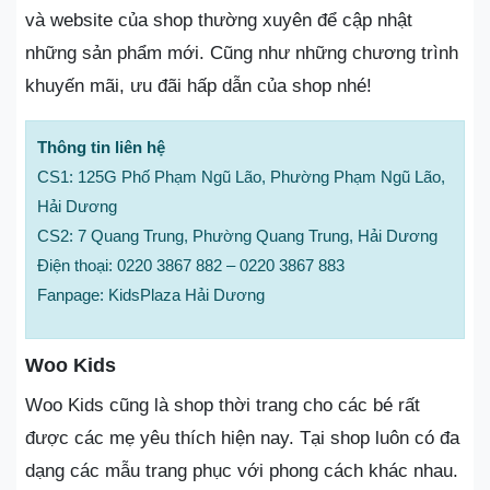
và website của shop thường xuyên để cập nhật
những sản phẩm mới. Cũng như những chương trình
khuyến mãi, ưu đãi hấp dẫn của shop nhé!
Thông tin liên hệ
CS1: 125G Phố Phạm Ngũ Lão, Phường Phạm Ngũ Lão,
Hải Dương
CS2: 7 Quang Trung, Phường Quang Trung, Hải Dương
Điện thoại: 0220 3867 882 – 0220 3867 883
Fanpage: KidsPlaza Hải Dương
Woo Kids
Woo Kids cũng là shop thời trang cho các bé rất
được các mẹ yêu thích hiện nay. Tại shop luôn có đa
dạng các mẫu trang phục với phong cách khác nhau.