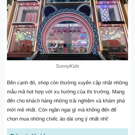
SunnyKids
Bên cạnh đó, shop còn thường xuyên cập nhật những
mẫu mã hot hợp với xu hướng của thị trường. Mang
đến cho khách hàng những trải nghiệm và khám phá
mới mẻ nhất. Còn ngần ngại gì mà không đến để
chọn mua những chiếc áo dài ưng ý nhất nhỉ!