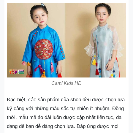
Cami Kids HD
Đặc biệt, các sản phẩm của shop đều được chọn lựa
kỹ càng với những màu sắc tự nhiên ít nhuộm. Đồng
thời, mẫu mã áo dài luôn được cập nhật liên tục, đa
dạng để bạn dễ dàng chọn lựa. Đáp ứng được mọi