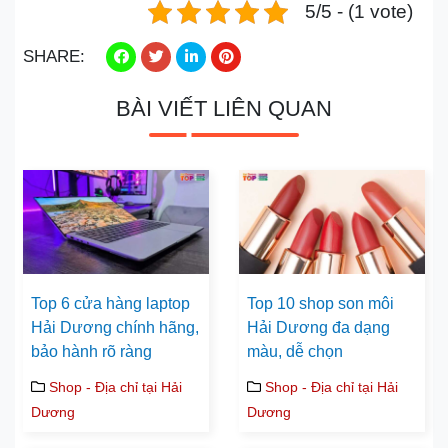
5/5 - (1 vote)
SHARE:
BÀI VIẾT LIÊN QUAN
Top 6 cửa hàng laptop
Top 10 shop son môi
Hải Dương chính hãng,
Hải Dương đa dạng
bảo hành rõ ràng
màu, dễ chọn
Shop - Địa chỉ tại Hải
Shop - Địa chỉ tại Hải
Dương
Dương