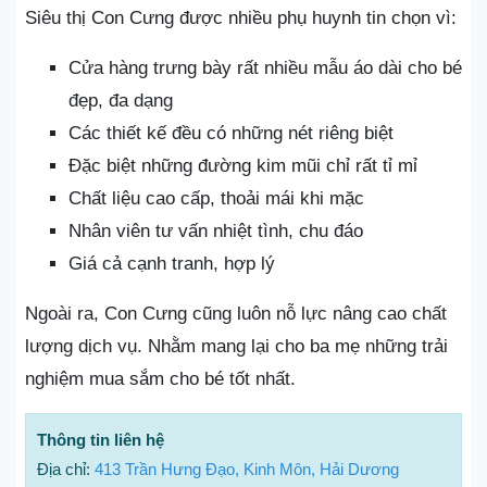
Siêu thị Con Cưng được nhiều phụ huynh tin chọn vì:
Cửa hàng trưng bày rất nhiều mẫu áo dài cho bé
đẹp, đa dạng
Các thiết kế đều có những nét riêng biệt
Đặc biệt những đường kim mũi chỉ rất tỉ mỉ
Chất liệu cao cấp, thoải mái khi mặc
Nhân viên tư vấn nhiệt tình, chu đáo
Giá cả cạnh tranh, hợp lý
Ngoài ra, Con Cưng cũng luôn nỗ lực nâng cao chất
lượng dịch vụ. Nhằm mang lại cho ba mẹ những trải
nghiệm mua sắm cho bé tốt nhất.
Thông tin liên hệ
Địa chỉ:
413 Trần Hưng Đạo, Kinh Môn, Hải Dương