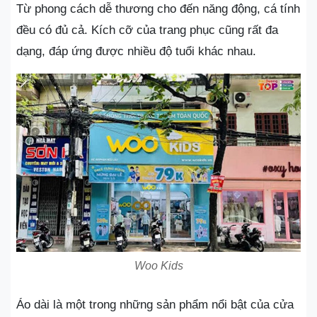
Từ phong cách dễ thương cho đến năng động, cá tính
đều có đủ cả. Kích cỡ của trang phục cũng rất đa
dạng, đáp ứng được nhiều độ tuổi khác nhau.
Woo Kids
Áo dài là một trong những sản phẩm nổi bật của cửa