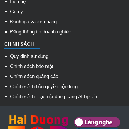
Liên hệ
Góp ý
Đánh giá và xếp hạng
Đăng thông tin doanh nghiệp
CHÍNH SÁCH
Quy định sử dụng
Chính sách bảo mật
Chính sách quảng cáo
Chính sách bản quyền nội dung
Chính sách: Tạo nội dung bằng AI bị cấm