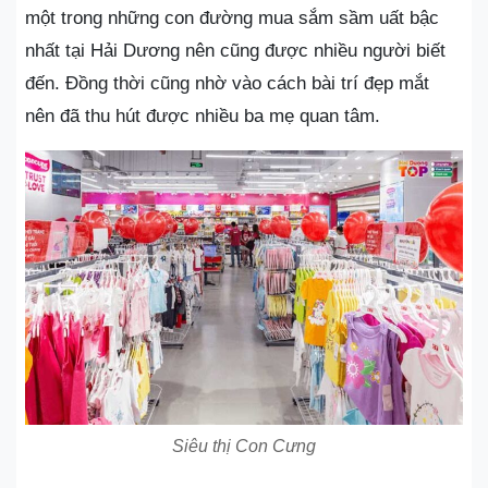
một trong những con đường mua sắm sầm uất bậc
nhất tại Hải Dương nên cũng được nhiều người biết
đến. Đồng thời cũng nhờ vào cách bài trí đẹp mắt
nên đã thu hút được nhiều ba mẹ quan tâm.
Siêu thị Con Cưng