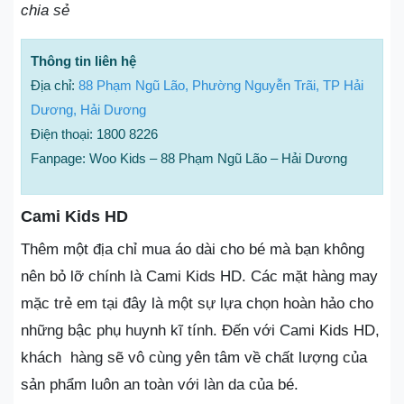
chia sẻ
Thông tin liên hệ
Địa chỉ:
88 Phạm Ngũ Lão, Phường Nguyễn Trãi, TP Hải
Dương, Hải Dương
Điện thoại: 1800 8226
Fanpage: Woo Kids – 88 Phạm Ngũ Lão – Hải Dương
Cami Kids HD
Thêm một địa chỉ mua áo dài cho bé mà bạn không
nên bỏ lỡ chính là Cami Kids HD. Các mặt hàng may
mặc trẻ em tại đây là một sự lựa chọn hoàn hảo cho
những bậc phụ huynh kĩ tính. Đến với Cami Kids HD,
khách hàng sẽ vô cùng yên tâm về chất lượng của
sản phẩm luôn an toàn với làn da của bé.