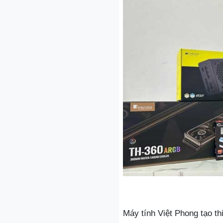
Máy tính Việt Phong tạo t