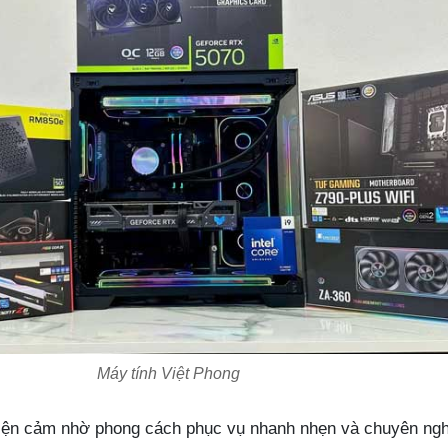
Máy tính Việt Phong
hiện cảm nhờ phong cách phục vụ nhanh nhẹn và chuyên ng