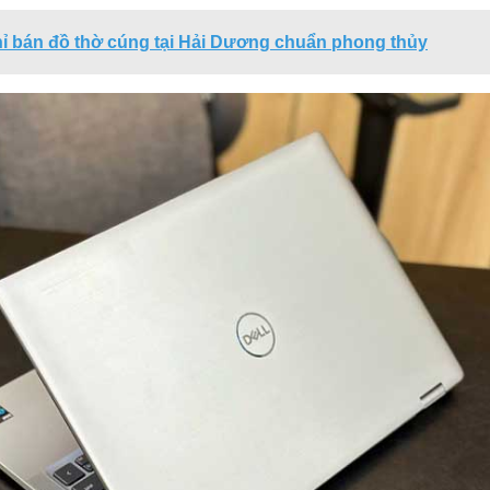
hỉ bán đồ thờ cúng tại Hải Dương chuẩn phong thủy