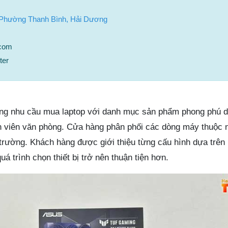
 Phường Thanh Bình, Hải Dương
.com
ter
ứng nhu cầu mua laptop với danh mục sản phẩm phong phú 
ân viên văn phòng. Cửa hàng phân phối các dòng máy thuộc 
ị trường. Khách hàng được giới thiệu từng cấu hình dựa trên
á trình chọn thiết bị trở nên thuận tiện hơn.