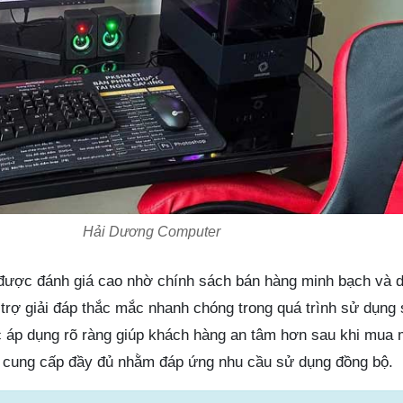
Hải Dương Computer
ược đánh giá cao nhờ chính sách bán hàng minh bạch và d
trợ giải đáp thắc mắc nhanh chóng trong quá trình sử dụng
 áp dụng rõ ràng giúp khách hàng an tâm hơn sau khi mua 
 cung cấp đầy đủ nhằm đáp ứng nhu cầu sử dụng đồng bộ.