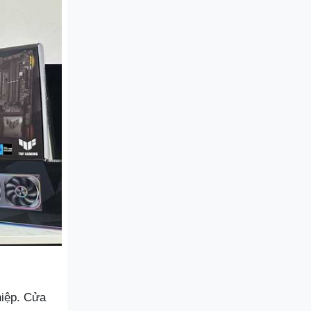
hiệp. Cửa