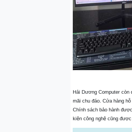
Hải Dương Computer còn đ
mãi chu đáo. Cửa hàng hỗ 
Chính sách bảo hành được
kiện công nghệ cũng được