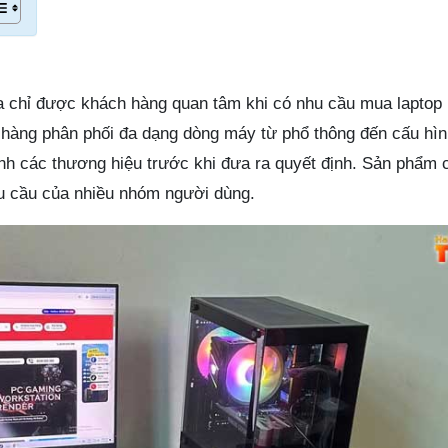
 chỉ được khách hàng quan tâm khi có nhu cầu mua laptop
 hàng phân phối đa dạng dòng máy từ phổ thông đến cấu hìn
h các thương hiệu trước khi đưa ra quyết định. Sản phẩm 
u cầu của nhiều nhóm người dùng.