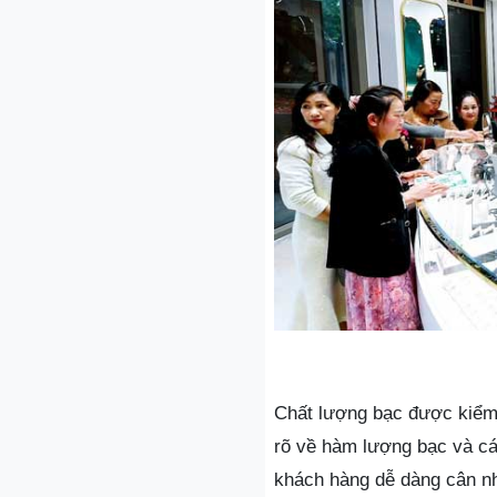
Chất lượng bạc được kiểm s
rõ về hàm lượng bạc và cá
khách hàng dễ dàng cân nh