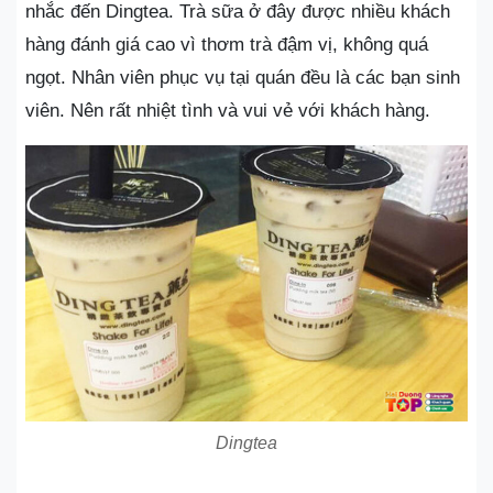
nhắc đến Dingtea. Trà sữa ở đây được nhiều khách
hàng đánh giá cao vì thơm trà đậm vị, không quá
ngọt. Nhân viên phục vụ tại quán đều là các bạn sinh
viên. Nên rất nhiệt tình và vui vẻ với khách hàng.
Dingtea