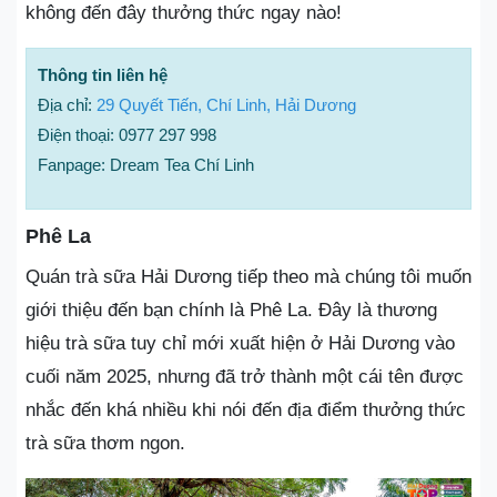
không đến đây thưởng thức ngay nào!
Thông tin liên hệ
Địa chỉ:
29 Quyết Tiến, Chí Linh, Hải Dương
Điện thoại: 0977 297 998
Fanpage: Dream Tea Chí Linh
Phê La
Quán trà sữa Hải Dương tiếp theo mà chúng tôi muốn
giới thiệu đến bạn chính là Phê La. Đây là thương
hiệu trà sữa tuy chỉ mới xuất hiện ở Hải Dương vào
cuối năm 2025, nhưng đã trở thành một cái tên được
nhắc đến khá nhiều khi nói đến địa điểm thưởng thức
trà sữa thơm ngon.