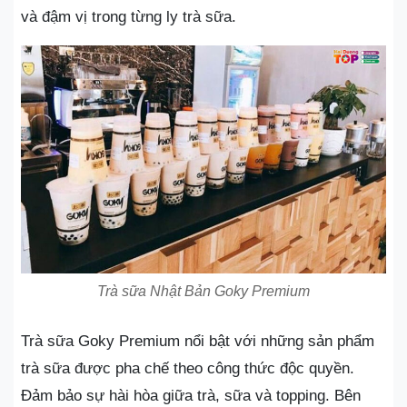
và đậm vị trong từng ly trà sữa.
Trà sữa Nhật Bản Goky Premium
Trà sữa Goky Premium nổi bật với những sản phẩm
trà sữa được pha chế theo công thức độc quyền.
Đảm bảo sự hài hòa giữa trà, sữa và topping. Bên