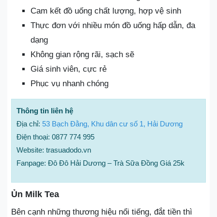
Cam kết đồ uống chất lượng, hợp vệ sinh
Thực đơn với nhiều món đồ uống hấp dẫn, đa
dạng
Không gian rộng rãi, sạch sẽ
Giá sinh viên, cực rẻ
Phục vụ nhanh chóng
Thông tin liên hệ
Địa chỉ:
53 Bạch Đằng, Khu dân cư số 1, Hải Dương
Điện thoại: 0877 774 995
Website: trasuadodo.vn
Fanpage: Đô Đô Hải Dương – Trà Sữa Đồng Giá 25k
Ủn Milk Tea
Bên cạnh những thương hiệu nổi tiếng, đắt tiền thì