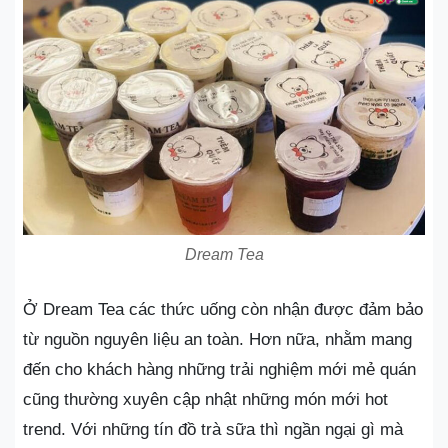
Dream Tea
Ở Dream Tea các thức uống còn nhận được đảm bảo
từ nguồn nguyên liệu an toàn. Hơn nữa, nhằm mang
đến cho khách hàng những trải nghiệm mới mẻ quán
cũng thường xuyên cập nhật những món mới hot
trend. Với những tín đồ trà sữa thì ngần ngại gì mà