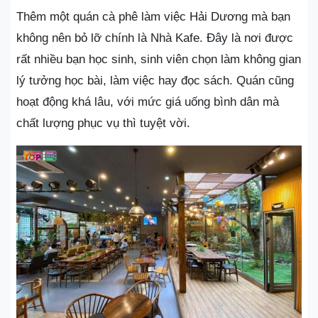
Thêm một quán cà phê làm việc Hải Dương mà bạn
không nên bỏ lỡ chính là Nhà Kafe. Đây là nơi được
rất nhiều bạn học sinh, sinh viên chọn làm không gian
lý tưởng học bài, làm việc hay đọc sách. Quán cũng
hoạt động khá lâu, với mức giá uống bình dân mà
chất lượng phục vụ thì tuyệt vời.