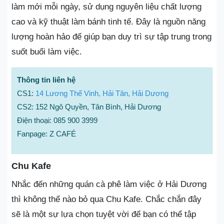
làm mới mỗi ngày, sử dụng nguyên liệu chất lượng
cao và kỹ thuật làm bánh tinh tế. Đây là nguồn năng
lượng hoàn hảo để giúp bạn duy trì sự tập trung trong
suốt buổi làm việc.
Thông tin liên hệ
CS1:
14 Lương Thế Vinh, Hải Tân, Hải Dương
CS2: 152 Ngô Quyền, Tân Bình, Hải Dương
Điện thoại: 085 900 3999
Fanpage: Z CAFÉ
Chu Kafe
Nhắc đến những quán cà phê làm việc ở Hải Dương
thì không thể nào bỏ qua Chu Kafe. Chắc chắn đây
sẽ là một sự lựa chọn tuyệt vời để bạn có thể tập