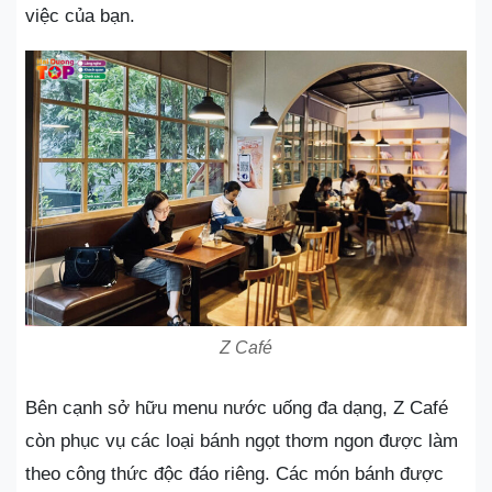
việc của bạn.
Z Café
Bên cạnh sở hữu menu nước uống đa dạng, Z Café
còn phục vụ các loại bánh ngọt thơm ngon được làm
theo công thức độc đáo riêng. Các món bánh được