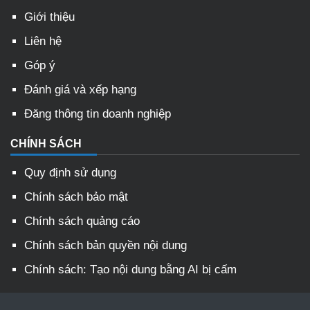
Giới thiệu
Liên hệ
Góp ý
Đánh giá và xếp hạng
Đăng thông tin doanh nghiệp
CHÍNH SÁCH
Quy định sử dụng
Chính sách bảo mật
Chính sách quảng cáo
Chính sách bản quyền nội dung
Chính sách: Tạo nội dung bằng AI bị cấm