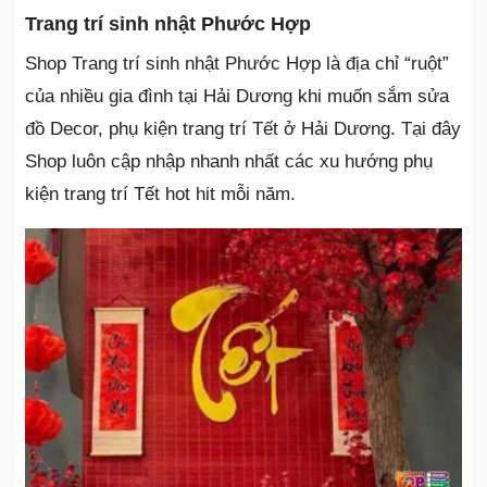
Trang trí sinh nhật Phước Hợp
Shop Trang trí sinh nhật Phước Hợp là địa chỉ “ruột”
của nhiều gia đình tại Hải Dương khi muốn sắm sửa
đồ Decor, phụ kiện trang trí Tết ở Hải Dương. Tại đây
Shop luôn cập nhập nhanh nhất các xu hướng phụ
kiện trang trí Tết hot hit mỗi năm.