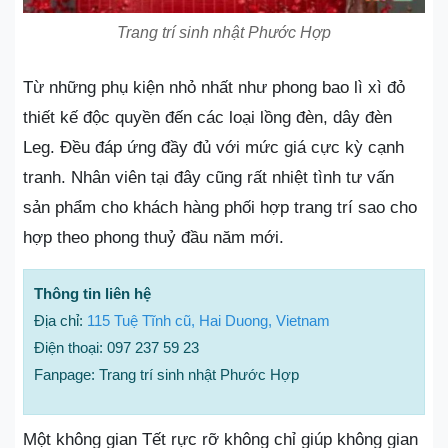
Trang trí sinh nhật Phước Hợp
Từ những phụ kiện nhỏ nhất như phong bao lì xì đỏ
thiết kế độc quyền đến các loại lồng đèn, dây đèn
Leg. Đều đáp ứng đầy đủ với mức giá cực kỳ cạnh
tranh. Nhân viên tại đây cũng rất nhiệt tình tư vấn
sản phẩm cho khách hàng phối hợp trang trí sao cho
hợp theo phong thuỷ đầu năm mới.
Thông tin liên hệ
Địa chỉ:
115 Tuệ Tĩnh cũ, Hai Duong, Vietnam
Điện thoại: 097 237 59 23
Fanpage: Trang trí sinh nhật Phước Hợp
Một không gian Tết rực rỡ không chỉ giúp không gian