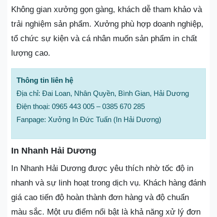
Không gian xưởng gọn gàng, khách dễ tham khảo và
trải nghiệm sản phẩm. Xưởng phù hợp doanh nghiệp,
tổ chức sự kiện và cá nhân muốn sản phẩm in chất
lượng cao.
Thông tin liên hệ
Địa chỉ: Đai Loan, Nhân Quyền, Bình Gian, Hải Dương
Điện thoại: 0965 443 005 – 0385 670 285
Fanpage: Xưởng In Đức Tuấn (In Hải Dương)
In Nhanh Hải Dương
In Nhanh Hải Dương được yêu thích nhờ tốc độ in
nhanh và sự linh hoạt trong dịch vụ. Khách hàng đánh
giá cao tiến độ hoàn thành đơn hàng và độ chuẩn
màu sắc. Một ưu điểm nổi bật là khả năng xử lý đơn