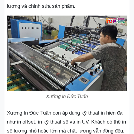
lượng và chỉnh sửa sản phẩm.
Xưởng In Đức Tuấn
Xưởng In Đức Tuấn còn áp dụng kỹ thuật in hiện đại
như in offset, in kỹ thuật số và in UV. Khách có thể in
số lượng nhỏ hoặc lớn mà chất lượng vẫn đồng đều.