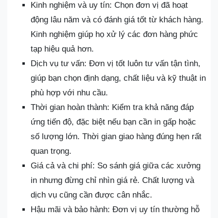
Kinh nghiệm và uy tín: Chọn đơn vị đã hoạt
động lâu năm và có đánh giá tốt từ khách hàng.
Kinh nghiệm giúp họ xử lý các đơn hàng phức
tạp hiệu quả hơn.
Dịch vụ tư vấn: Đơn vị tốt luôn tư vấn tận tình,
giúp bạn chọn định dạng, chất liệu và kỹ thuật in
phù hợp với nhu cầu.
Thời gian hoàn thành: Kiểm tra khả năng đáp
ứng tiến độ, đặc biệt nếu bạn cần in gấp hoặc
số lượng lớn. Thời gian giao hàng đúng hẹn rất
quan trọng.
Giá cả và chi phí: So sánh giá giữa các xưởng
in nhưng đừng chỉ nhìn giá rẻ. Chất lượng và
dịch vụ cũng cần được cân nhắc.
Hậu mãi và bảo hành: Đơn vị uy tín thường hỗ