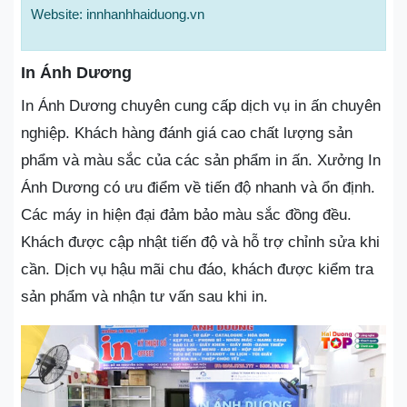
Website: innhanhhaiduong.vn
In Ánh Dương
In Ánh Dương chuyên cung cấp dịch vụ in ấn chuyên
nghiệp. Khách hàng đánh giá cao chất lượng sản
phẩm và màu sắc của các sản phẩm in ấn. Xưởng In
Ánh Dương có ưu điểm về tiến độ nhanh và ổn định.
Các máy in hiện đại đảm bảo màu sắc đồng đều.
Khách được cập nhật tiến độ và hỗ trợ chỉnh sửa khi
cần. Dịch vụ hậu mãi chu đáo, khách được kiểm tra
sản phẩm và nhận tư vấn sau khi in.