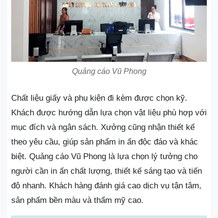
Quảng cáo Vũ Phong
Chất liệu giấy và phụ kiện đi kèm được chọn kỹ.
Khách được hướng dẫn lựa chọn vật liệu phù hợp với
mục đích và ngân sách. Xưởng cũng nhận thiết kế
theo yêu cầu, giúp sản phẩm in ấn độc đáo và khác
biệt. Quảng cáo Vũ Phong là lựa chọn lý tưởng cho
người cần in ấn chất lượng, thiết kế sáng tạo và tiến
độ nhanh. Khách hàng đánh giá cao dịch vụ tận tâm,
sản phẩm bền màu và thẩm mỹ cao.