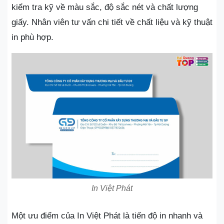
kiểm tra kỹ về màu sắc, độ sắc nét và chất lượng
giấy. Nhân viên tư vấn chi tiết về chất liệu và kỹ thuật
in phù hợp.
In Việt Phát
Một ưu điểm của In Việt Phát là tiến độ in nhanh và