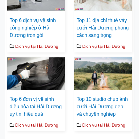
Top 6 dịch vụ vệ sinh
Top 11 địa chỉ thuê váy
công nghiệp ở Hải
cưới Hải Dương phong
Dương trọn gói
cách sang trọng
Dịch vụ tại Hải Dương
Dịch vụ tại Hải Dương
Top 6 đơn vị vệ sinh
Top 10 studio chụp ảnh
điều hòa tại Hải Dương
cưới Hải Dương đẹp
uy tín, hiệu quả
và chuyên nghiệp
Dịch vụ tại Hải Dương
Dịch vụ tại Hải Dương