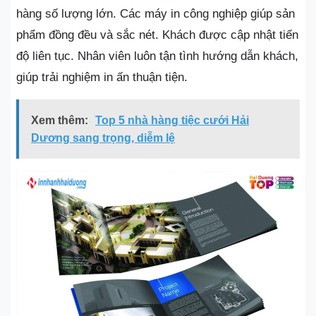
hàng số lượng lớn. Các máy in công nghiệp giúp sản
phẩm đồng đều và sắc nét. Khách được cập nhật tiến
độ liên tục. Nhân viên luôn tận tình hướng dẫn khách,
giúp trải nghiệm in ấn thuận tiện.
Xem thêm:
Top 5 nhà hàng tiệc cưới Hải
Dương sang trọng, diễm lệ