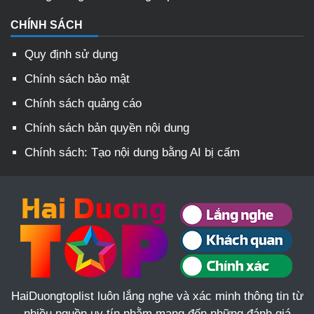
CHÍNH SÁCH
Quy định sử dụng
Chính sách bảo mật
Chính sách quảng cáo
Chính sách bản quyền nội dung
Chính sách: Tạo nội dung bằng AI bị cấm
HaiDuongtoplist luôn lắng nghe và xác minh thông tin từ
nhiều nguồn uy tín nhằm mang đến những đánh giá