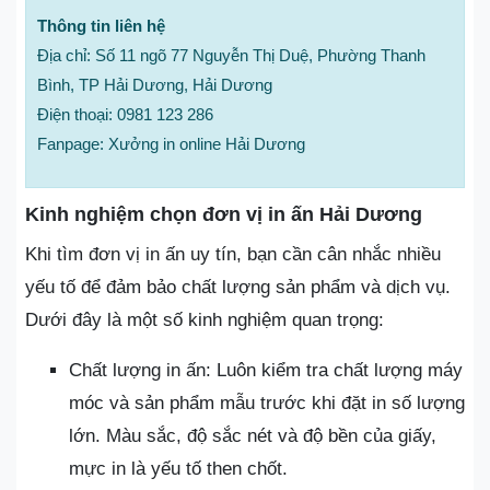
Thông tin liên hệ
Địa chỉ: Số 11 ngõ 77 Nguyễn Thị Duệ, Phường Thanh
Bình, TP Hải Dương, Hải Dương
Điện thoại: 0981 123 286
Fanpage: Xưởng in online Hải Dương
Kinh nghiệm chọn đơn vị in ấn Hải Dương
Khi tìm đơn vị in ấn uy tín, bạn cần cân nhắc nhiều
yếu tố để đảm bảo chất lượng sản phẩm và dịch vụ.
Dưới đây là một số kinh nghiệm quan trọng:
Chất lượng in ấn: Luôn kiểm tra chất lượng máy
móc và sản phẩm mẫu trước khi đặt in số lượng
lớn. Màu sắc, độ sắc nét và độ bền của giấy,
mực in là yếu tố then chốt.