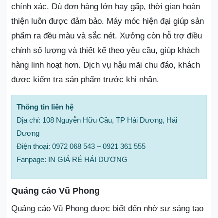
chính xác. Dù đơn hàng lớn hay gấp, thời gian hoàn
thiện luôn được đảm bảo. Máy móc hiện đại giúp sản
phẩm ra đều màu và sắc nét. Xưởng còn hỗ trợ điều
chỉnh số lượng và thiết kế theo yêu cầu, giúp khách
hàng linh hoạt hơn. Dịch vụ hậu mãi chu đáo, khách
được kiểm tra sản phẩm trước khi nhận.
Thông tin liên hệ
Địa chỉ: 108 Nguyễn Hữu Cầu, TP Hải Dương, Hải
Dương
Điện thoại: 0972 068 543 – 0921 361 555
Fanpage: IN GIÁ RẺ HẢI DƯƠNG
Quảng cáo Vũ Phong
Quảng cáo Vũ Phong được biết đến nhờ sự sáng tạo