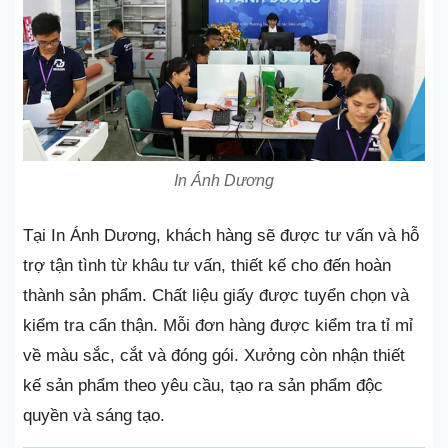
In Ánh Dương
Tại In Ánh Dương, khách hàng sẽ được tư vấn và hỗ
trợ tận tình từ khâu tư vấn, thiết kế cho đến hoàn
thành sản phẩm. Chất liệu giấy được tuyển chọn và
kiểm tra cẩn thận. Mỗi đơn hàng được kiểm tra tỉ mỉ
về màu sắc, cắt và đóng gói. Xưởng còn nhận thiết
kế sản phẩm theo yêu cầu, tạo ra sản phẩm độc
quyền và sáng tạo.