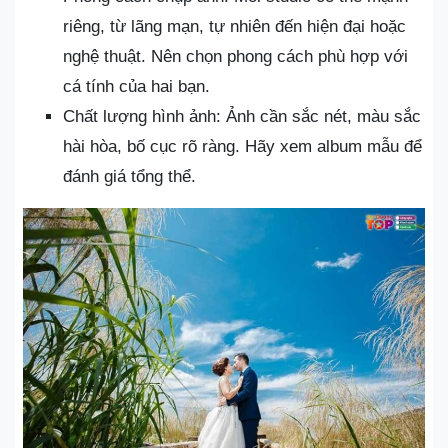
riêng, từ lãng mạn, tự nhiên đến hiện đại hoặc
nghệ thuật. Nên chọn phong cách phù hợp với
cá tính của hai bạn.
Chất lượng hình ảnh: Ảnh cần sắc nét, màu sắc
hài hòa, bố cục rõ ràng. Hãy xem album mẫu để
đánh giá tổng thể.