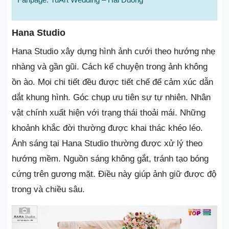
Hana Studio
Hana Studio xây dựng hình ảnh cưới theo hướng nhẹ
nhàng và gần gũi. Cách kể chuyện trong ảnh không
ồn ào. Mọi chi tiết đều được tiết chế để cảm xúc dẫn
dắt khung hình. Góc chụp ưu tiên sự tự nhiên. Nhân
vật chính xuất hiện với trạng thái thoải mái. Những
khoảnh khắc đời thường được khai thác khéo léo.
Ánh sáng tại Hana Studio thường được xử lý theo
hướng mềm. Nguồn sáng không gắt, tránh tạo bóng
cứng trên gương mặt. Điều này giúp ảnh giữ được độ
trong và chiều sâu.