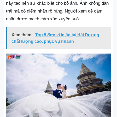
này tạo nên sự khác biệt cho bộ ảnh. Ảnh không dàn
trải mà có điểm nhấn rõ ràng. Người xem dễ cảm
nhận được mạch cảm xúc xuyên suốt.
Xem thêm:
Top 5 đơn vị in ấn tại Hải Dương
chất lượng cao, phục vụ nhanh