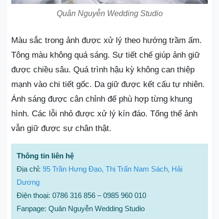
Quân Nguyễn Wedding Studio
Màu sắc trong ảnh được xử lý theo hướng trầm ấm.
Tông màu không quá sáng. Sự tiết chế giúp ảnh giữ
được chiều sâu. Quá trình hậu kỳ không can thiệp
mạnh vào chi tiết gốc. Da giữ được kết cấu tự nhiên.
Ánh sáng được cân chỉnh để phù hợp từng khung
hình. Các lỗi nhỏ được xử lý kín đáo. Tổng thể ảnh
vẫn giữ được sự chân thật.
Thông tin liên hệ
Địa chỉ:
95 Trần Hưng Đạo, Thị Trấn Nam Sách, Hải
Dương
Điện thoại: 0786 316 856 – 0985 960 010
Fanpage: Quân Nguyễn Wedding Studio