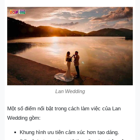
Lan Wedding
Một số điểm nổi bật trong cách làm việc của Lan
Wedding gồm:
Khung hình ưu tiên cảm xúc hơn tạo dáng.