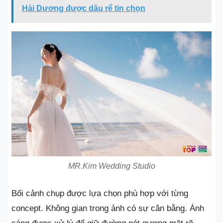
Hải Dương được dâu rể tin chọn
MR.Kim Wedding Studio
Bối cảnh chụp được lựa chọn phù hợp với từng
concept. Không gian trong ảnh có sự cân bằng. Ánh