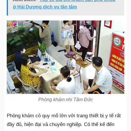
ở Hải Dương dịch vụ tận tâm
Phòng khám nhi Tâm Đức
Phòng khám có quy mô lớn với trang thiết bị y tế rất
đầy đủ, hiện đại và chuyên nghiệp. Có thể kể đến