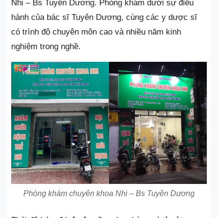
Nhi – Bs Tuyên Dương. Phòng khám dưới sự điều
hành của bác sĩ Tuyên Dương, cùng các y dược sĩ
có trình độ chuyên môn cao và nhiều năm kinh
nghiệm trong nghề.
Phòng khám chuyên khoa Nhi – Bs Tuyên Dương