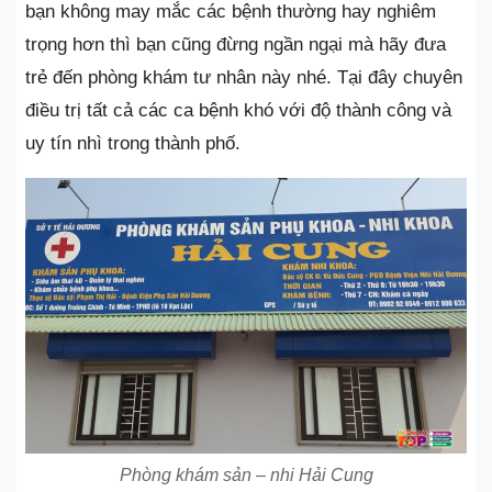
bạn không may mắc các bệnh thường hay nghiêm
trọng hơn thì bạn cũng đừng ngần ngại mà hãy đưa
trẻ đến phòng khám tư nhân này nhé. Tại đây chuyên
điều trị tất cả các ca bệnh khó với độ thành công và
uy tín nhì trong thành phố.
Phòng khám sản – nhi Hải Cung