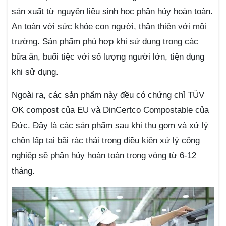
sản xuất từ nguyên liệu sinh học phân hủy hoàn toàn.
An toàn với sức khỏe con người, thân thiện với môi
trường. Sản phẩm phù hợp khi sử dụng trong các
bữa ăn, buổi tiệc với số lượng người lớn, tiện dụng
khi sử dụng.
Ngoài ra, các sản phẩm này đều có chứng chỉ TÜV
OK compost của EU và DinCertco Compostable của
Đức. Đây là các sản phẩm sau khi thu gom và xử lý
chôn lấp tại bãi rác thải trong điều kiện xử lý công
nghiệp sẽ phân hủy hoàn toàn trong vòng từ 6-12
tháng.