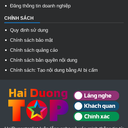
Đăng thông tin doanh nghiệp
CHÍNH SÁCH
Quy định sử dụng
Chính sách bảo mật
Chính sách quảng cáo
Chính sách bản quyền nội dung
Chính sách: Tạo nội dung bằng AI bị cấm