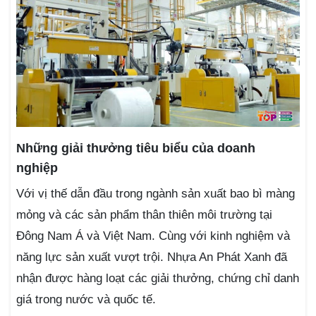
Những giải thưởng tiêu biểu của doanh
nghiệp
Với vị thế dẫn đầu trong ngành sản xuất bao bì màng
mỏng và các sản phẩm thân thiên môi trường tại
Đông Nam Á và Việt Nam. Cùng với kinh nghiệm và
năng lực sản xuất vượt trội. Nhựa An Phát Xanh đã
nhận được hàng loạt các giải thưởng, chứng chỉ danh
giá trong nước và quốc tế.