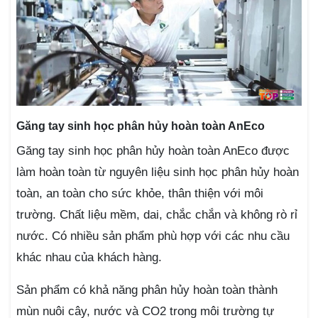
Găng tay sinh học phân hủy hoàn toàn AnEco
Găng tay sinh học phân hủy hoàn toàn AnEco được
làm hoàn toàn từ nguyên liệu sinh học phân hủy hoàn
toàn, an toàn cho sức khỏe, thân thiện với môi
trường. Chất liệu mềm, dai, chắc chắn và không rò rỉ
nước. Có nhiều sản phẩm phù hợp với các nhu cầu
khác nhau của khách hàng.
Sản phẩm có khả năng phân hủy hoàn toàn thành
mùn nuôi cây, nước và CO2 trong môi trường tự