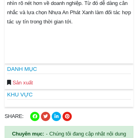
nhìn rõ nét hơn về doanh nghiệp. Từ đó dễ dàng cân
nhắc và lựa chọn Nhựa An Phát Xanh làm đối tác hợp
tác uy tín trong thời gian tới.
DANH MỤC
Sản xuất
KHU VỰC
SHARE:
Chuyên mục:
- Chúng tôi đang cập nhật nội dung