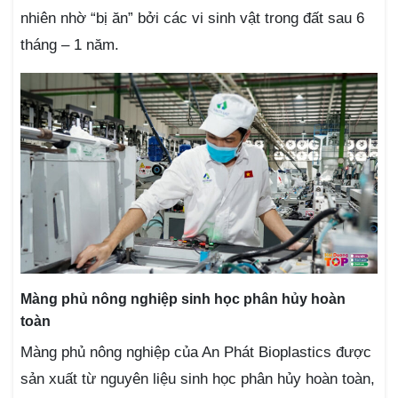
nhiên nhờ “bị ăn” bởi các vi sinh vật trong đất sau 6
tháng – 1 năm.
Màng phủ nông nghiệp sinh học phân hủy hoàn
toàn
Màng phủ nông nghiệp của An Phát Bioplastics được
sản xuất từ nguyên liệu sinh học phân hủy hoàn toàn,