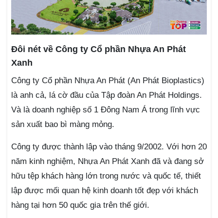
Đôi nét về Công ty Cổ phần Nhựa An Phát
Xanh
Công ty Cổ phần Nhựa An Phát (An Phát Bioplastics)
là anh cả, lá cờ đầu của Tập đoàn An Phát Holdings.
Và là doanh nghiệp số 1 Đông Nam Á trong lĩnh vực
sản xuất bao bì màng mỏng.
Công ty được thành lập vào tháng 9/2002. Với hơn 20
năm kinh nghiệm, Nhựa An Phát Xanh đã và đang sở
hữu tệp khách hàng lớn trong nước và quốc tế, thiết
lập được mối quan hệ kinh doanh tốt đẹp với khách
hàng tại hơn 50 quốc gia trên thế giới.