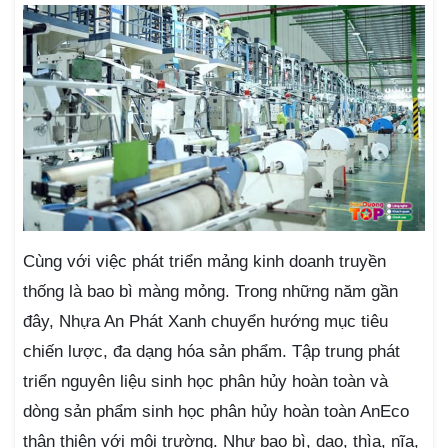
Cùng với việc phát triển mảng kinh doanh truyền
thống là bao bì màng mỏng. Trong những năm gần
đây, Nhựa An Phát Xanh chuyển hướng mục tiêu
chiến lược, đa dạng hóa sản phẩm. Tập trung phát
triển nguyên liệu sinh học phân hủy hoàn toàn và
dòng sản phẩm sinh học phân hủy hoàn toàn AnEco
thân thiện với môi trường. Như bao bì, dao, thìa, nĩa,