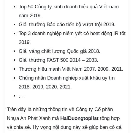
Top 50 Công ty kinh doanh hiệu quả Việt nam
năm 2019.
Giải thưởng Báo cáo tiến bộ vượt trội 2019.
Top 3 doanh nghiệp niêm yết có hoạt động IR tốt
2019.
Giải vàng chất lượng Quốc giá 2018.
Giải thưởng FAST 500 2014 – 2033.
Thương hiệu mạnh Việt Nam 2007, 2009, 2011.
Chứng nhận Doanh nghiệp xuất khẩu uy tín
2018, 2019, 2020. 2021.
,…
Trên đây là những thông tin về Công ty Cổ phần
Nhựa An Phát Xanh mà
HaiDuongtoplist
tổng hợp
và chia sẻ. Hy vọng nội dung này sẽ giúp bạn có cái